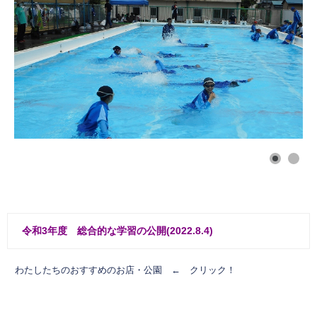
令和3年度 総合的な学習の公開(2022.8.4)
わたしたちのおすすめのお店・公園 ← クリック！