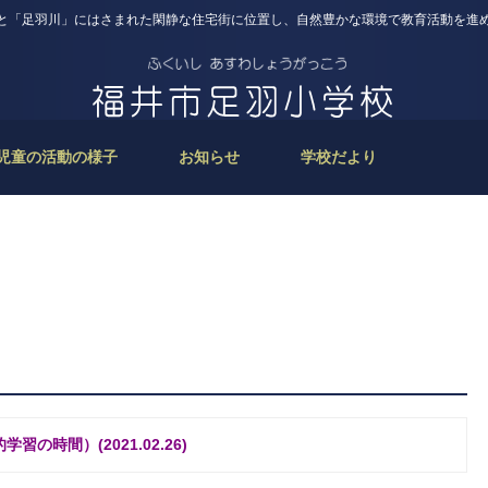
と「足羽川」にはさまれた閑静な住宅街に位置し、自然豊かな環境で教育活動を進
児童の活動の様子
お知らせ
学校だより
の時間）(2021.02.26)