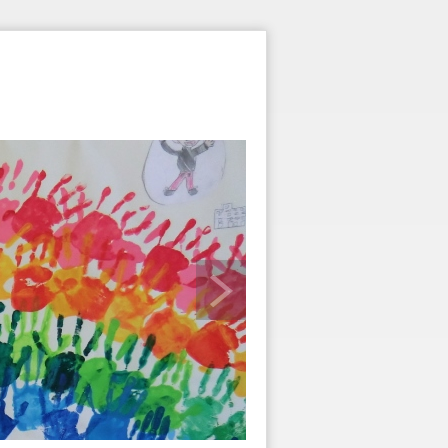
図書館教育
研究計画
事務室