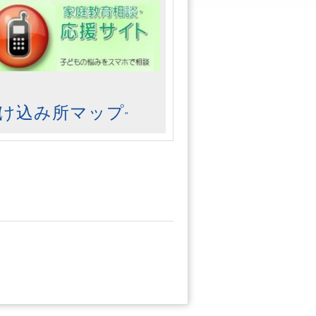
け込み所マップ
"