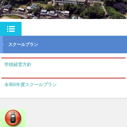
スクールプラン
学校経営方針
令和8年度スクールプラン