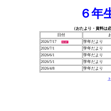
６年
（おたより・資料は
日付
2026/7/17
学年だより
2026/7/1
学年だより
2026/6/1
学年だより
2026/5/1
学年だより
2026/4/8
学年だより