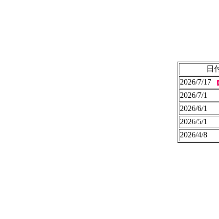
日
2026/7/17
2026/7/1
2026/6/1
2026/5/1
2026/4/8