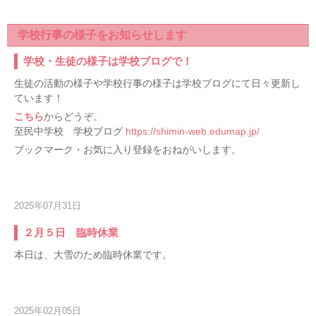
学校行事の様子をお知らせします
学校・生徒の様子は学校ブログで！
生徒の活動の様子や学校行事の様子は学校ブログにて日々更新し
ています！
こちら
からどうぞ。
至民中学校 学校ブログ
https://shimin-web.edumap.jp/
ブックマーク・お気に入り登録をおねがいします。
2025年07月31日
２月５日 臨時休業
本日は、大雪のため臨時休業です。
2025年02月05日