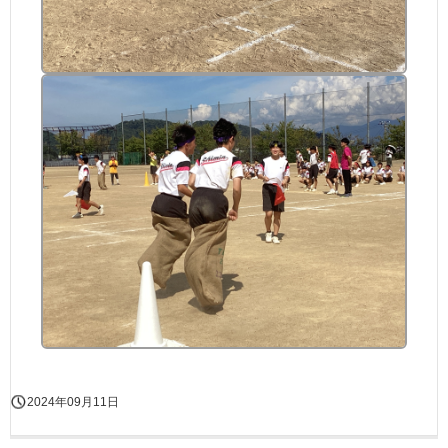
2024年09月11日