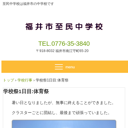
至民中学校は福井市の中学校です
TEL.0776-35-3840
〒918-8032 福井市南江守町65-20
トップ
›
学校行事
›
学校祭1日目:体育祭
学校祭1日目:体育祭
暑い日となりましたが、無事に終えることができました。
クラスターごとに団結し、最後まで頑張っていました。