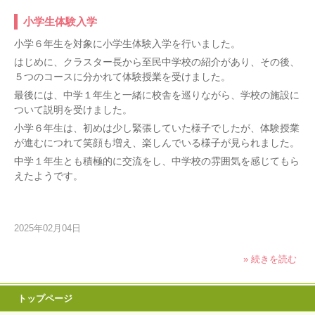
小学生体験入学
小学６年生を対象に小学生体験入学を行いました。
はじめに、クラスター長から至民中学校の紹介があり、その後、
５つのコースに分かれて体験授業を受けました。
最後には、中学１年生と一緒に校舎を巡りながら、学校の施設に
ついて説明を受けました。
小学６年生は、初めは少し緊張していた様子でしたが、体験授業
が進むにつれて笑顔も増え、楽しんでいる様子が見られました。
中学１年生とも積極的に交流をし、中学校の雰囲気を感じてもら
えたようです。
2025年02月04日
» 続きを読む
トップページ